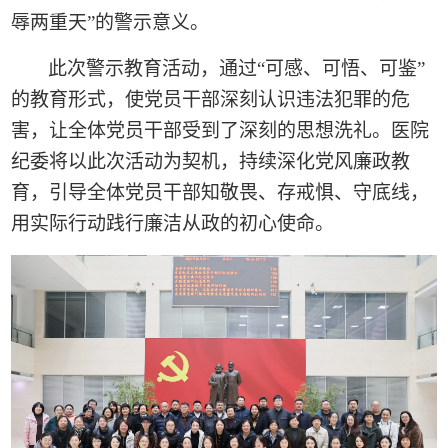
辱两重天”的警示意义。
此次警示教育活动，通过“可感、可悟、可鉴”
的教育形式，使党员干部深刻认识违法犯罪的危
害，让全体党员干部受到了深刻的思想洗礼。医院
纪委将以此次活动为契机，持续深化党风廉政教
育，引导全体党员干部知敬畏、存戒惧、守底线，
用实际行动践行廉洁从政的初心使命。