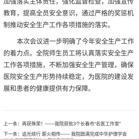
加强落实主体责任，强化监督检查，加强宣传
教育，提高全员安全意识，通过严格的奖惩机
制推动安全生产工作各项措施的落实。
本次会议进一步明确了今年安全生产工作
的着力点。全院师生员工将认真落实安全生产
工作各项措施，不断加强安全生产管理，确保
医院安全生产形势持续稳定，为医院的建设发
展和患者的健康提供有力保障。
上一条：再获殊荣！——我院获批3个长春市“名医工作室”
下一条：追光续行 薪火相传—— 我院圆满完成中华护理学会