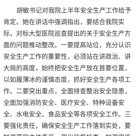
胡敏书记对我院上半年安全生产工作给予
肯定。她在讲话中强调指出，要结合我院实
际，对标大型医院巡查提出的关于安全生产方
面的问题推动整改。一要提高站位，充分认识
安全生产工作的重要性，必须站在讲政治、讲
大局的高度，始终把安全生产放在首要位置，
以如履薄冰的谨慎态度，抓好安全生产各项工
作。二要突出重点，全面排查整治安全隐患，
全面加强消防安全、医疗安全、特种设备安
全、水电安全、食品安全等各项安全工作。三
要强化责任，确保安全生产工作落到实处，要